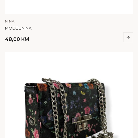
NINA
MODEL NINA
48,00
KM