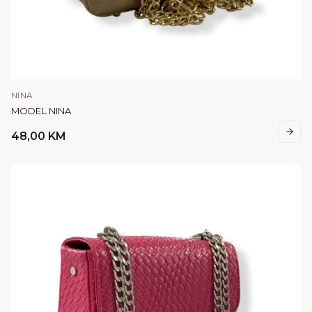
NINA
MODEL NINA
48,00
KM