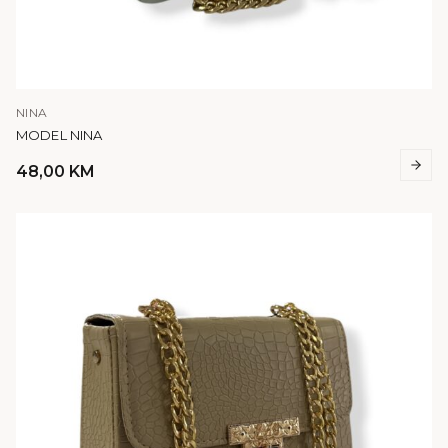
NINA
MODEL NINA
48,00
KM