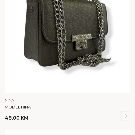
NINA
MODEL NINA
48,00
KM