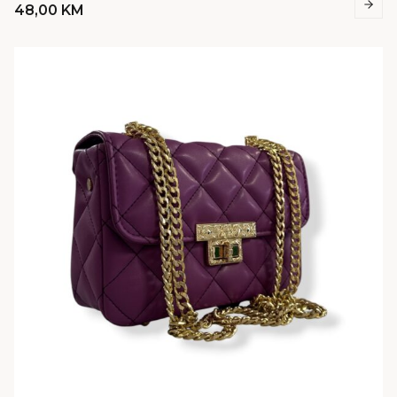
48,00
KM