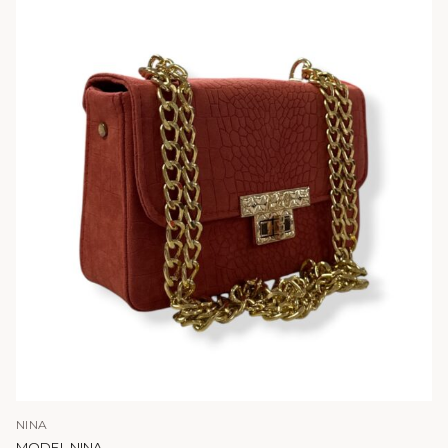
NINA
MODEL NINA