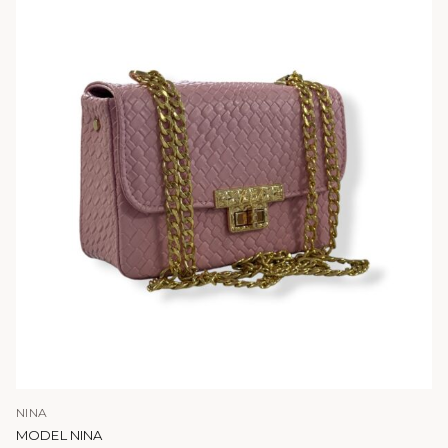
NINA
MODEL NINA