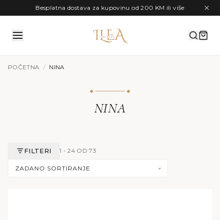
Preskoči na sadržaj
Besplatna dostava za kupovinu od 200 KM ili više
POČETNA
/
NINA
NINA
FILTERI
1 - 24 OD 73