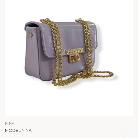
NINA
MODEL NINA