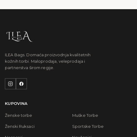
ILEA Bags. Domaća proizvodnja kvalitetnih
kožnih torbi. Maloprodaja, veleprodaja i
partnerstva širom regije.
KUPOVINA
Ženske torbe
Muške Torbe
Ženski Ruksaci
Sportske Torbe