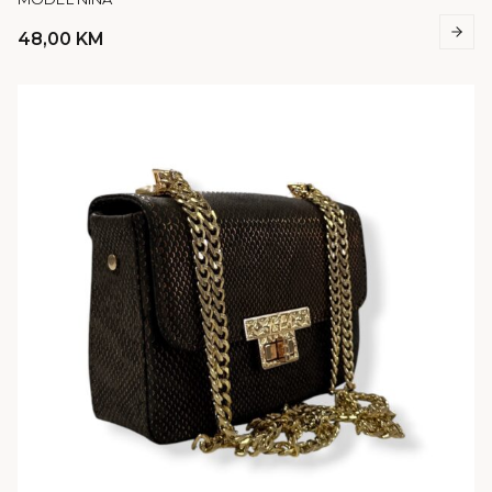
48,00
KM