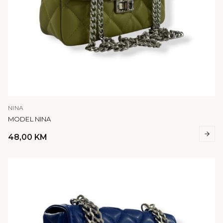
NINA
MODEL NINA
48,00
KM