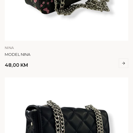
NINA
MODEL NINA
48,00
KM