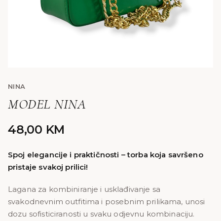
NINA
MODEL NINA
48,00
KM
Spoj elegancije i praktičnosti – torba koja savršeno
pristaje svakoj prilici!
Lagana za kombiniranje i usklađivanje sa
svakodnevnim outfitima i posebnim prilikama, unosi
dozu sofisticiranosti u svaku odjevnu kombinaciju.