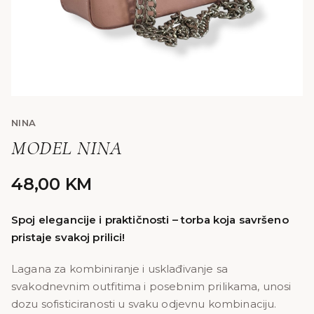
NINA
MODEL NINA
48,00
KM
Spoj elegancije i praktičnosti – torba koja savršeno
pristaje svakoj prilici!
Lagana za kombiniranje i usklađivanje sa
svakodnevnim outfitima i posebnim prilikama, unosi
dozu sofisticiranosti u svaku odjevnu kombinaciju.