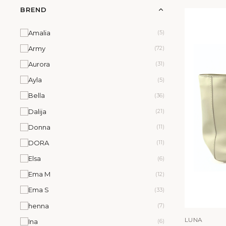
BREND
Amalia
(5)
Army
(72)
Aurora
(31)
Ayla
(5)
Bella
(36)
Dalija
(21)
Donna
(11)
DORA
(11)
Elsa
(6)
Ema M
(12)
Ema S
(33)
henna
(7)
LUNA
Ina
(6)