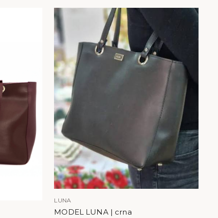
LUNA
MODEL LUNA | crna