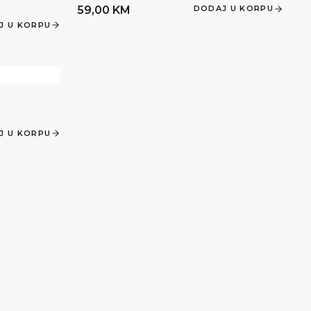
59,00
KM
DODAJ U KORPU
J U KORPU
J U KORPU