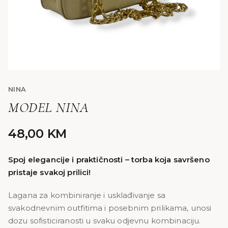
NINA
MODEL NINA
48,00
KM
Spoj elegancije i praktičnosti – torba koja savršeno
pristaje svakoj prilici!
Lagana za kombiniranje i usklađivanje sa
svakodnevnim outfitima i posebnim prilikama, unosi
dozu sofisticiranosti u svaku odjevnu kombinaciju.