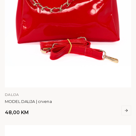
DALIJA
MODEL DALIJA | crvena
48,00
KM