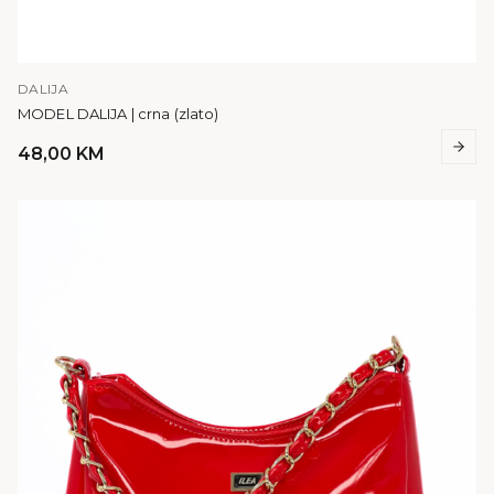
DALIJA
MODEL DALIJA | crna (zlato)
48,00
KM