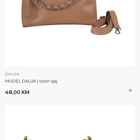
DALIJA
MODEL DALIJA | vizon sjaj
48,00
KM