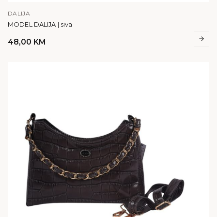
DALIJA
MODEL DALIJA | siva
48,00
KM