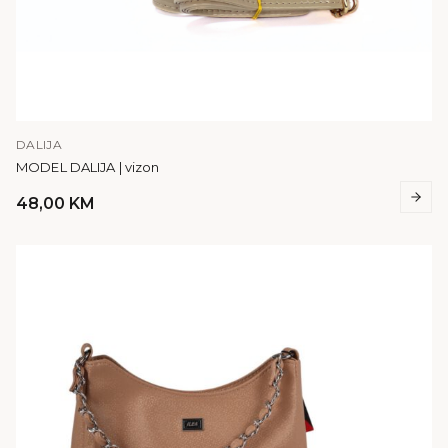
DALIJA
MODEL DALIJA | vizon
48,00
KM