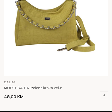
DALIJA
MODEL DALIJA | zelena kroko velur
48,00
KM