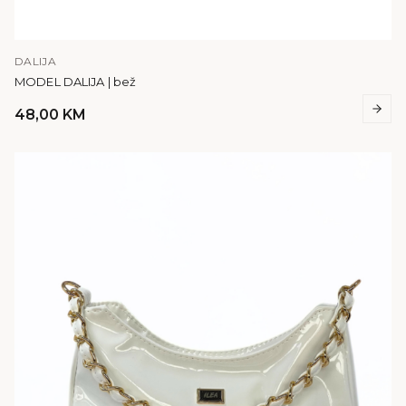
DALIJA
MODEL DALIJA | bež
48,00
KM