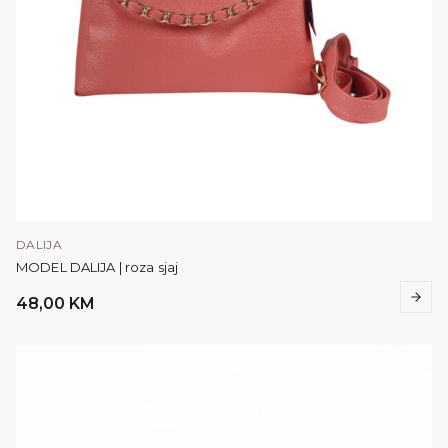
DALIJA
MODEL DALIJA | roza sjaj
48,00
KM