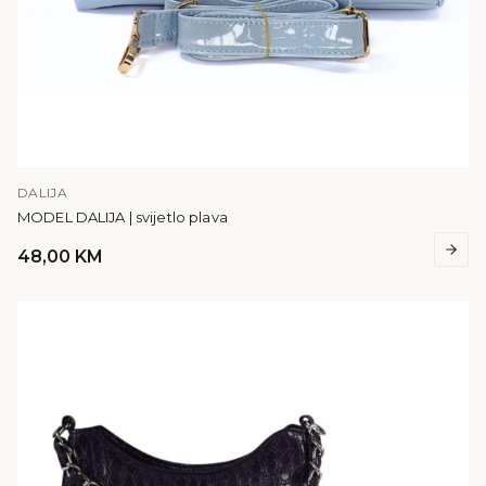
DALIJA
MODEL DALIJA | svijetlo plava
48,00
KM