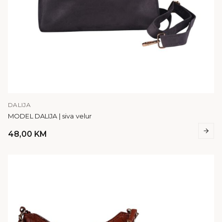
DALIJA
MODEL DALIJA | siva velur
48,00
KM