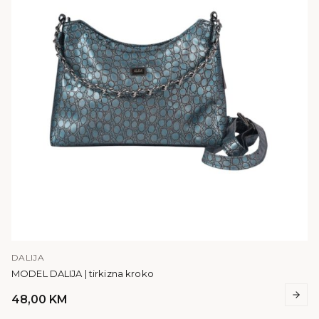
DALIJA
MODEL DALIJA | tirkizna kroko
48,00
KM