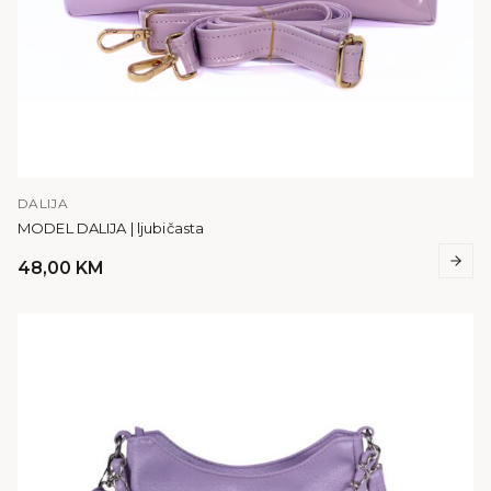
DALIJA
MODEL DALIJA | ljubičasta
48,00
KM