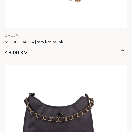
DALIJA
MODEL DALIJA | siva kroko lak
48,00
KM