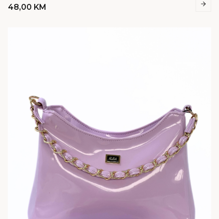
48,00
KM