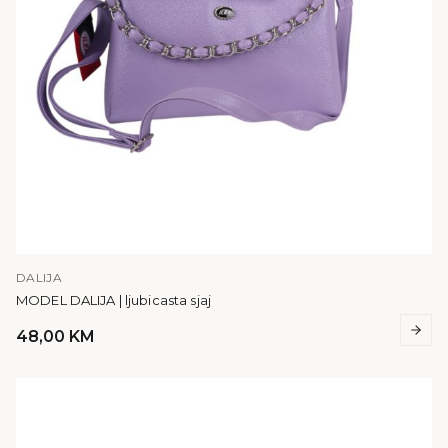
DALIJA
MODEL DALIJA | ljubicasta sjaj
48,00
KM