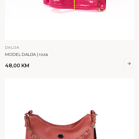
DALIJA
MODEL DALIJA | roza
48,00
KM