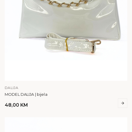
DALIJA
MODEL DALIJA | bijela
48,00
KM