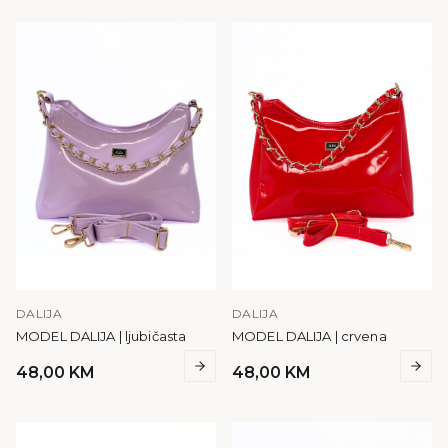
DALIJA
DALIJA
MODEL DALIJA | ljubičasta
MODEL DALIJA | crvena
48,00
KM
48,00
KM