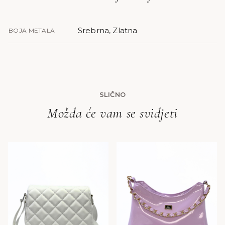
Srebrna, Zlatna
BOJA METALA
SLIČNO
Možda će vam se svidjeti