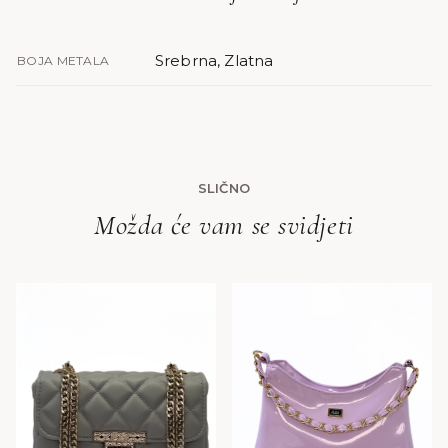
Srebrna, Zlatna
BOJA METALA
SLIČNO
Možda će vam se svidjeti