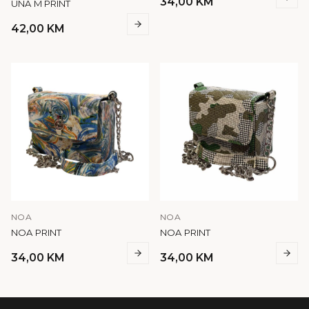
34,00
KM
UNA M PRINT
42,00
KM
NOA
NOA
NOA PRINT
NOA PRINT
34,00
KM
34,00
KM