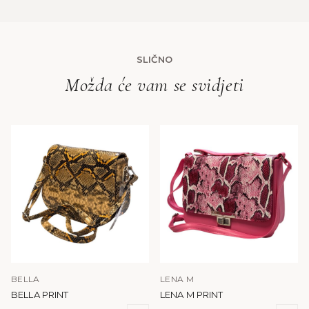
SLIČNO
Možda će vam se svidjeti
BELLA
LENA M
BELLA PRINT
LENA M PRINT