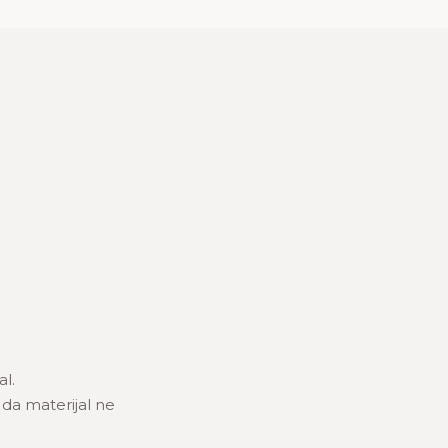
al.
 da materijal ne