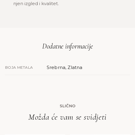
njen izgled i kvalitet.
Dodatne informacije
Srebrna, Zlatna
BOJA METALA
SLIČNO
Možda će vam se svidjeti