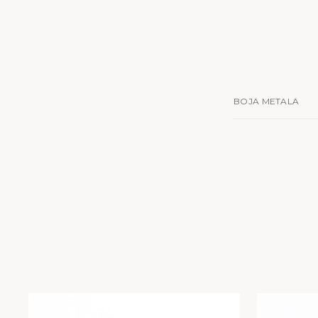
BOJA METALA