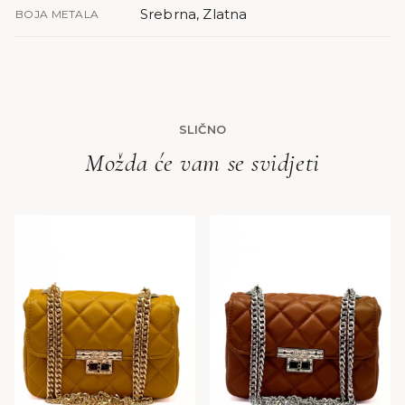
Srebrna, Zlatna
BOJA METALA
SLIČNO
Možda će vam se svidjeti