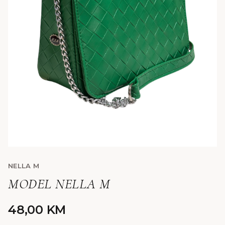
NELLA M
MODEL NELLA M
48,00
KM