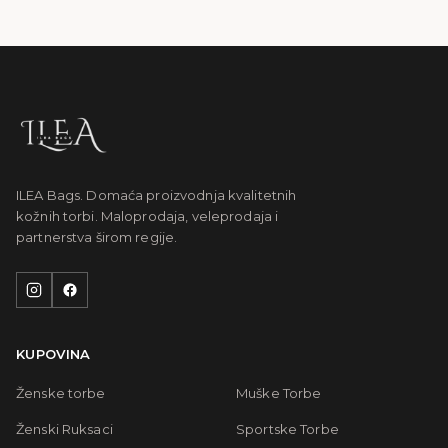
ILEA Bags. Domaća proizvodnja kvalitetnih
kožnih torbi. Maloprodaja, veleprodaja i
partnerstva širom regije.
KUPOVINA
Ženske torbe
Muške Torbe
Ženski Ruksaci
Sportske Torbe