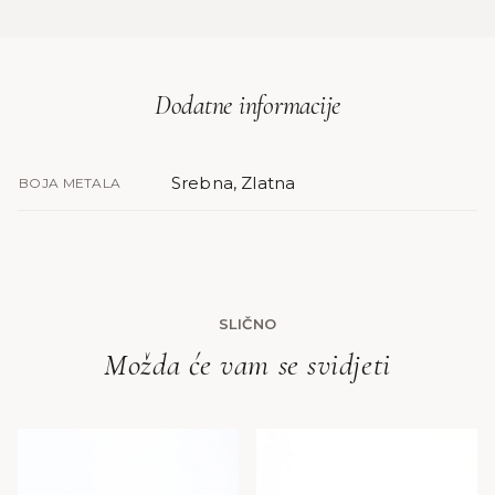
Dodatne informacije
Srebna, Zlatna
BOJA METALA
SLIČNO
Možda će vam se svidjeti