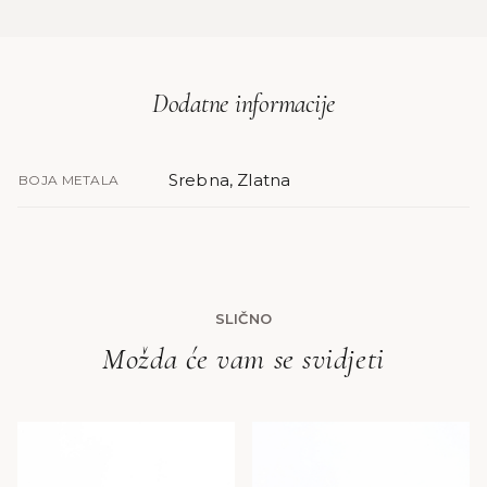
Dodatne informacije
Srebna, Zlatna
BOJA METALA
SLIČNO
Možda će vam se svidjeti