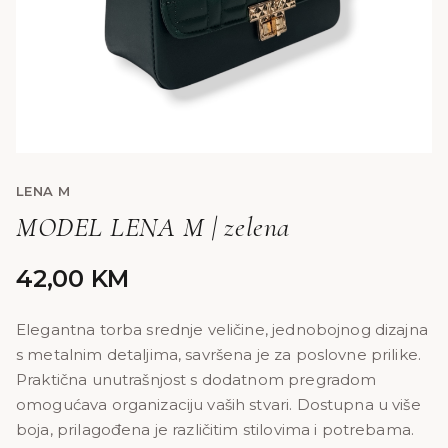
LENA M
MODEL LENA M | zelena
42,00
KM
Elegantna torba srednje veličine, jednobojnog dizajna
s metalnim detaljima, savršena je za poslovne prilike.
Praktična unutrašnjost s dodatnom pregradom
omogućava organizaciju vaših stvari. Dostupna u više
boja, prilagođena je različitim stilovima i potrebama.