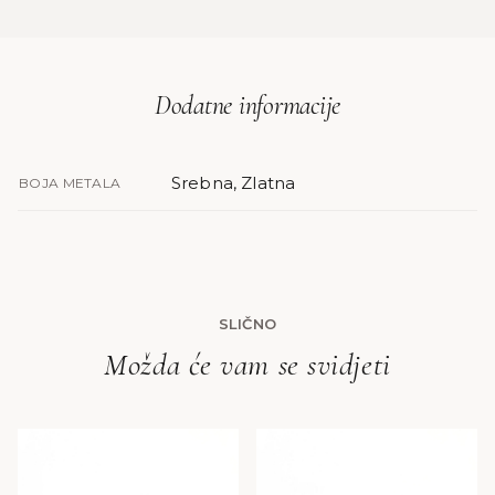
Dodatne informacije
Srebna, Zlatna
BOJA METALA
SLIČNO
Možda će vam se svidjeti