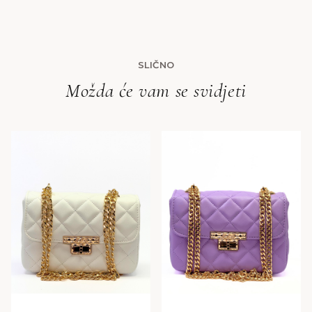
SLIČNO
Možda će vam se svidjeti