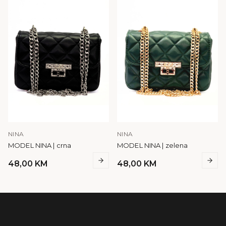
NINA
NINA
MODEL NINA | crna
MODEL NINA | zelena
48,00
KM
48,00
KM