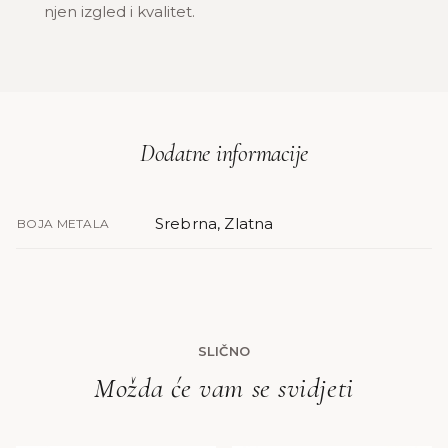
njen izgled i kvalitet.
Dodatne informacije
Srebrna, Zlatna
BOJA METALA
SLIČNO
Možda će vam se svidjeti