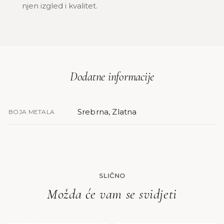
njen izgled i kvalitet.
Dodatne informacije
Srebrna, Zlatna
BOJA METALA
SLIČNO
Možda će vam se svidjeti