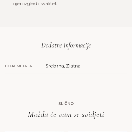
njen izgled i kvalitet.
Dodatne informacije
Srebrna, Zlatna
BOJA METALA
SLIČNO
Možda će vam se svidjeti