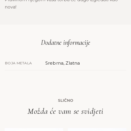
nova!
Dodatne informacije
Srebrna, Zlatna
BOJA METALA
SLIČNO
Možda će vam se svidjeti