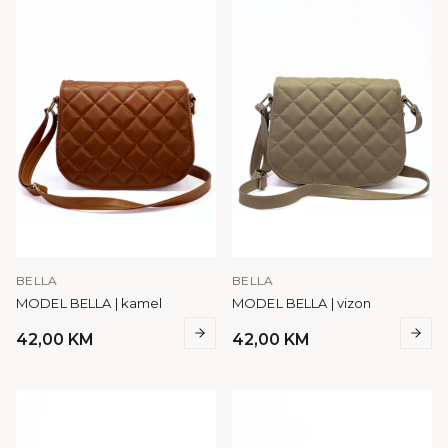
BELLA
BELLA
MODEL BELLA | kamel
MODEL BELLA | vizon
42,00
KM
42,00
KM