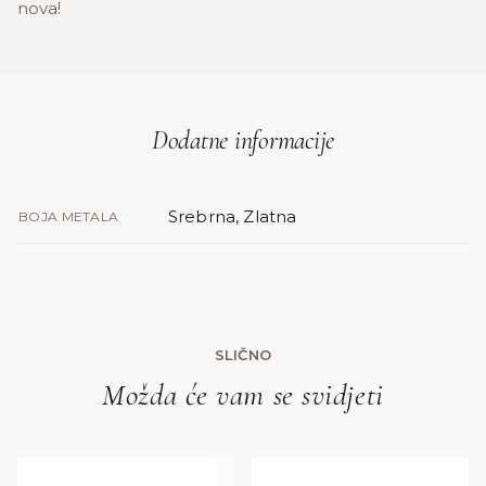
nova!
Dodatne informacije
Srebrna, Zlatna
BOJA METALA
SLIČNO
Možda će vam se svidjeti