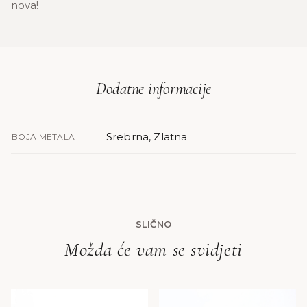
nova!
Dodatne informacije
Srebrna, Zlatna
BOJA METALA
SLIČNO
Možda će vam se svidjeti