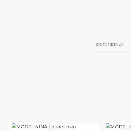
BOJA METALA