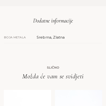
Dodatne informacije
Srebrna, Zlatna
BOJA METALA
SLIČNO
Možda će vam se svidjeti