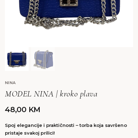
NINA
MODEL NINA | kroko plava
48,00
KM
Spoj elegancije i praktičnosti – torba koja savršeno
pristaje svakoj prilici!