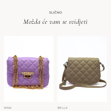
SLIČNO
Možda će vam se svidjeti
NINA
BELLA