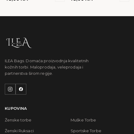
ILEA Bags. Domaća proizvodnja kvalitetnih
kožnih torbi. Maloprodaja, veleprodaja i
partnerstva širom regije.
KUPOVINA
Ženske torbe
Muške Torbe
Ženski Ruksaci
Sportske Torbe