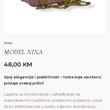
NINA
MODEL NINA
48,00
KM
Spoj elegancije i praktičnosti – torba koja savršeno
pristaje svakoj prilici!
Lagana za kombiniranje i usklađivanje sa
svakodnevnim outfitima i posebnim prilikama, unosi
dozu sofisticiranosti u svaku odjevnu kombinaciju.