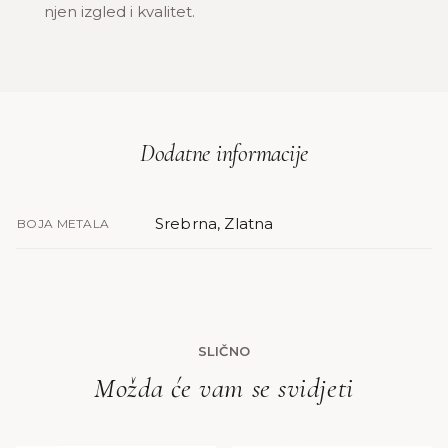
njen izgled i kvalitet.
Dodatne informacije
Srebrna, Zlatna
BOJA METALA
SLIČNO
Možda će vam se svidjeti