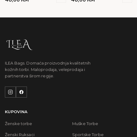
ILEA Bags. Domaća proizvodnja kvalitetnih
kožnih torbi. Maloprodaja, veleprodaja i
partnerstva širom regije.
KUPOVINA
Ženske torbe
Muške Torbe
Ženski Ruksaci
Sportske Torbe