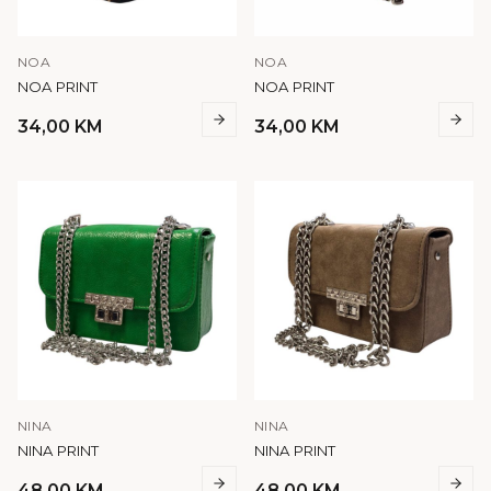
NOA
NOA
NOA PRINT
NOA PRINT
34,00
KM
34,00
KM
NINA
NINA
NINA PRINT
NINA PRINT
48,00
KM
48,00
KM