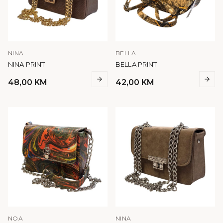
NINA
BELLA
NINA PRINT
BELLA PRINT
48,00
KM
42,00
KM
NOA
NINA