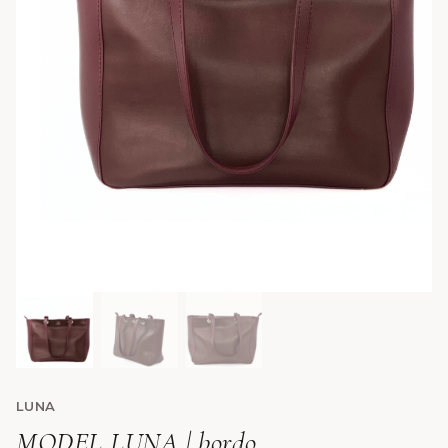
LUNA
MODEL LUNA | bordo