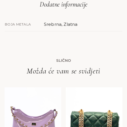
Dodatne informacije
Srebrna, Zlatna
BOJA METALA
SLIČNO
Možda će vam se svidjeti