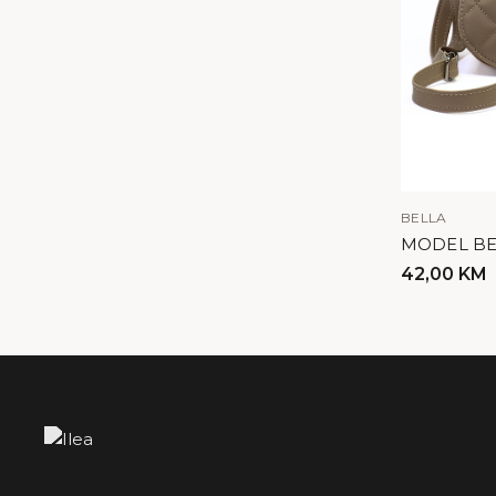
BELLA
MODEL BEL
42,00
KM