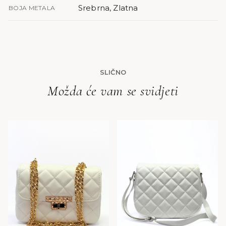
Srebrna, Zlatna
BOJA METALA
SLIČNO
Možda će vam se svidjeti