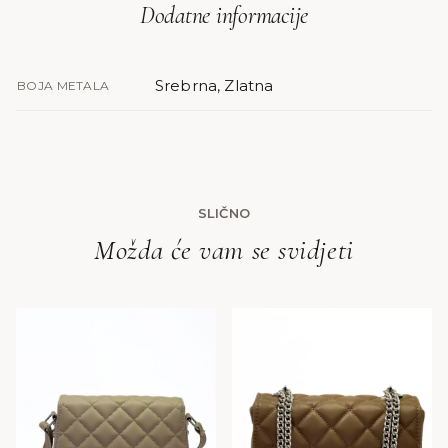
Dodatne informacije
Srebrna, Zlatna
BOJA METALA
SLIČNO
Možda će vam se svidjeti