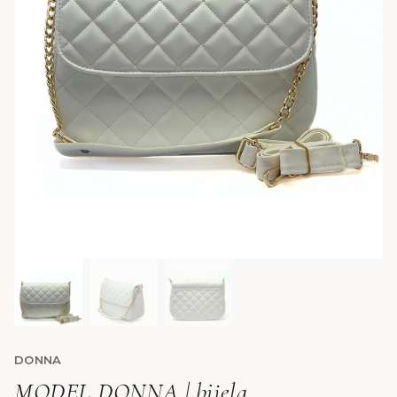
DONNA
MODEL DONNA | bijela