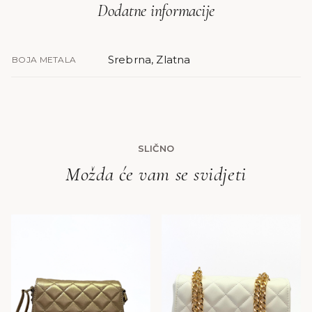
Dodatne informacije
Srebrna, Zlatna
BOJA METALA
SLIČNO
Možda će vam se svidjeti