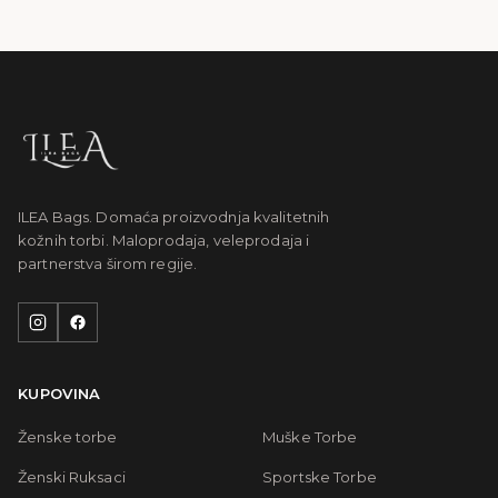
ILEA Bags. Domaća proizvodnja kvalitetnih
kožnih torbi. Maloprodaja, veleprodaja i
partnerstva širom regije.
KUPOVINA
Ženske torbe
Muške Torbe
Ženski Ruksaci
Sportske Torbe