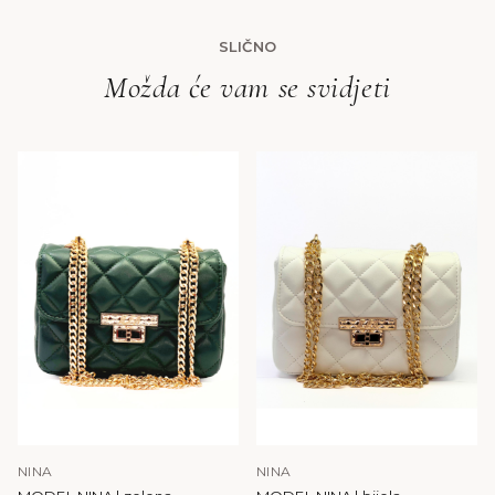
SLIČNO
Možda će vam se svidjeti
NINA
NINA