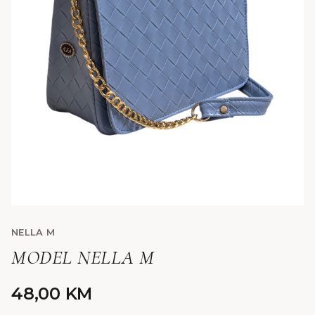
NELLA M
MODEL NELLA M
48,00
KM