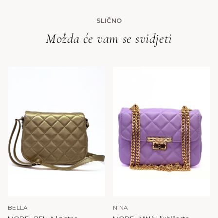
SLIČNO
Možda će vam se svidjeti
BELLA
NINA