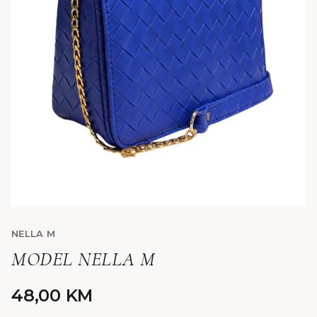
NELLA M
MODEL NELLA M
48,00
KM