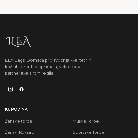
ILEA Bags. Domaća proizvodnja kvalitetnih
kožnih torbi. Maloprodaja, veleprodaja i
partnerstva širom regije.
KUPOVINA
Ženske torbe
Muške Torbe
Ženski Ruksaci
Sportske Torbe