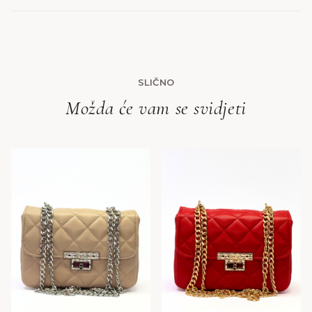
SLIČNO
Možda će vam se svidjeti