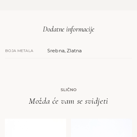
Dodatne informacije
Srebna, Zlatna
BOJA METALA
SLIČNO
Možda će vam se svidjeti