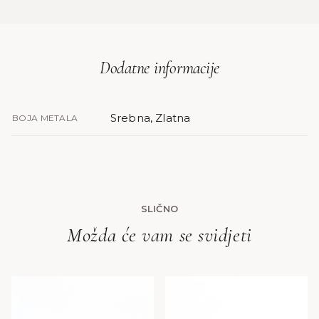
Dodatne informacije
Srebna, Zlatna
BOJA METALA
SLIČNO
Možda će vam se svidjeti