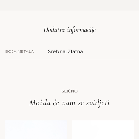
Dodatne informacije
Srebna, Zlatna
BOJA METALA
SLIČNO
Možda će vam se svidjeti