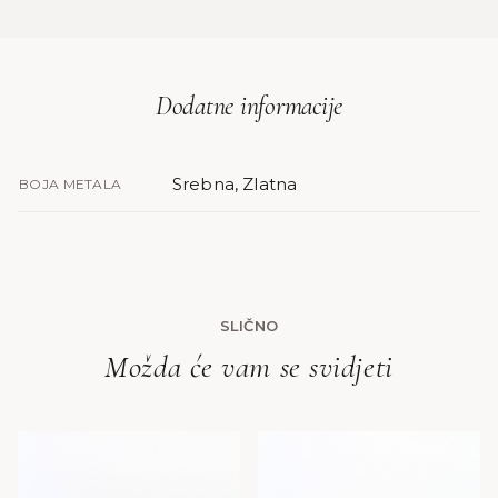
Dodatne informacije
Srebna, Zlatna
BOJA METALA
SLIČNO
Možda će vam se svidjeti