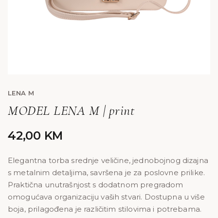
LENA M
MODEL LENA M | print
42,00
KM
Elegantna torba srednje veličine, jednobojnog dizajna
s metalnim detaljima, savršena je za poslovne prilike.
Praktična unutrašnjost s dodatnom pregradom
omogućava organizaciju vaših stvari. Dostupna u više
boja, prilagođena je različitim stilovima i potrebama.