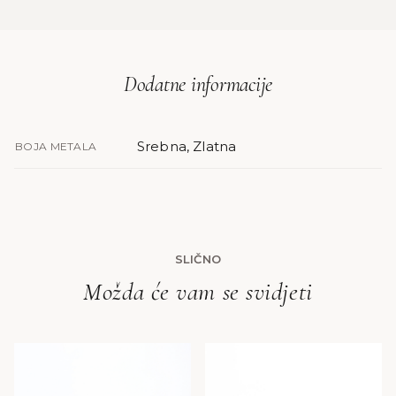
Dodatne informacije
Srebna, Zlatna
BOJA METALA
SLIČNO
Možda će vam se svidjeti