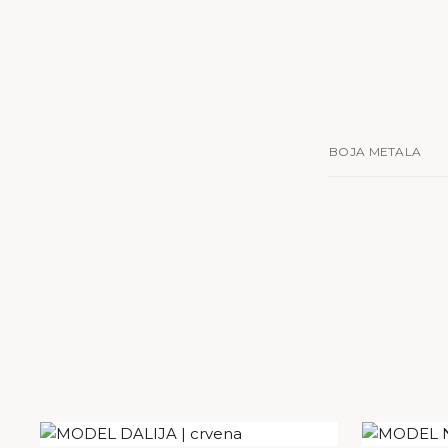
BOJA METALA