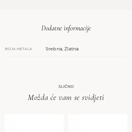
Dodatne informacije
Srebna, Zlatna
BOJA METALA
SLIČNO
Možda će vam se svidjeti