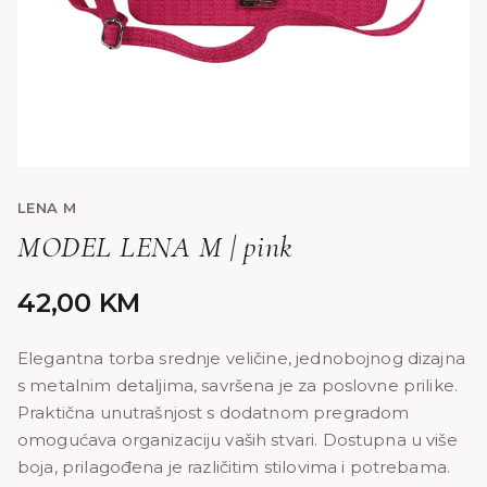
LENA M
MODEL LENA M | pink
42,00
KM
Elegantna torba srednje veličine, jednobojnog dizajna
s metalnim detaljima, savršena je za poslovne prilike.
Praktična unutrašnjost s dodatnom pregradom
omogućava organizaciju vaših stvari. Dostupna u više
boja, prilagođena je različitim stilovima i potrebama.