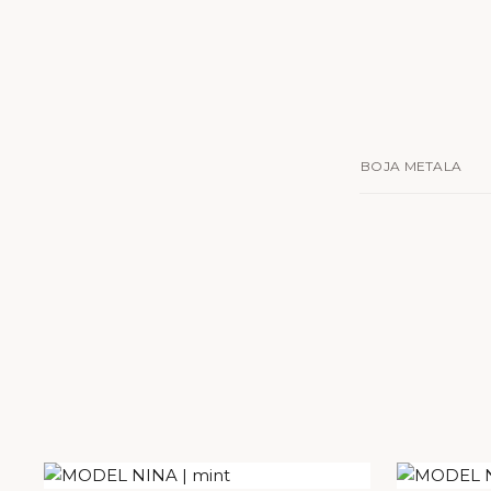
BOJA METALA